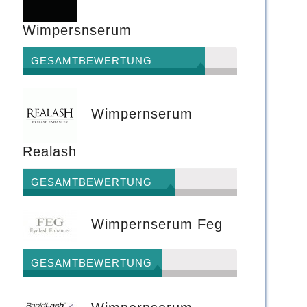
Wimpersnserum
GESAMTBEWERTUNG
Wimpernserum
Realash
GESAMTBEWERTUNG
Wimpernserum Feg
GESAMTBEWERTUNG