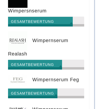
Wimpersnserum
GESAMTBEWERTUNG
Wimpernserum
Realash
GESAMTBEWERTUNG
Wimpernserum Feg
GESAMTBEWERTUNG