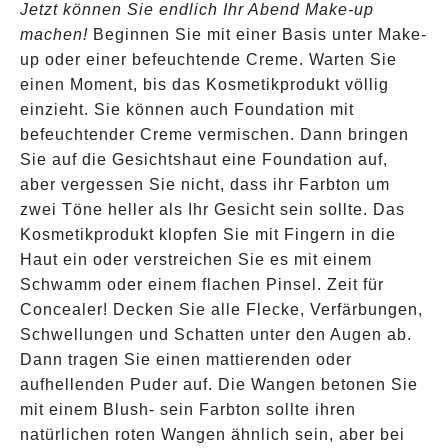
Jetzt können Sie endlich Ihr Abend Make-up
machen!
Beginnen Sie mit einer Basis unter Make-
up oder einer befeuchtende Creme. Warten Sie
einen Moment, bis das Kosmetikprodukt völlig
einzieht. Sie können auch Foundation mit
befeuchtender Creme vermischen. Dann bringen
Sie auf die Gesichtshaut eine Foundation auf,
aber vergessen Sie nicht, dass ihr Farbton um
zwei Töne heller als Ihr Gesicht sein sollte. Das
Kosmetikprodukt klopfen Sie mit Fingern in die
Haut ein oder verstreichen Sie es mit einem
Schwamm oder einem flachen Pinsel. Zeit für
Concealer! Decken Sie alle Flecke, Verfärbungen,
Schwellungen und Schatten unter den Augen ab.
Dann tragen Sie einen mattierenden oder
aufhellenden Puder auf. Die Wangen betonen Sie
mit einem Blush- sein Farbton sollte ihren
natürlichen roten Wangen ähnlich sein, aber bei