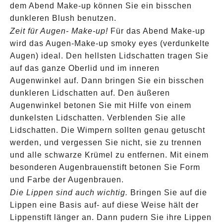
dem Abend Make-up können Sie ein bisschen
dunkleren Blush benutzen.
Zeit für Augen- Make-up!
Für das Abend Make-up
wird das Augen-Make-up smoky eyes (verdunkelte
Augen) ideal. Den hellsten Lidschatten tragen Sie
auf das ganze Oberlid und im inneren
Augenwinkel auf. Dann bringen Sie ein bisschen
dunkleren Lidschatten auf. Den äußeren
Augenwinkel betonen Sie mit Hilfe von einem
dunkelsten Lidschatten. Verblenden Sie alle
Lidschatten. Die Wimpern sollten genau getuscht
werden, und vergessen Sie nicht, sie zu trennen
und alle schwarze Krümel zu entfernen. Mit einem
besonderen Augenbrauenstift betonen Sie Form
und Farbe der Augenbrauen.
Die Lippen sind auch wichtig.
Bringen Sie auf die
Lippen eine Basis auf- auf diese Weise hält der
Lippenstift länger an. Dann pudern Sie ihre Lippen