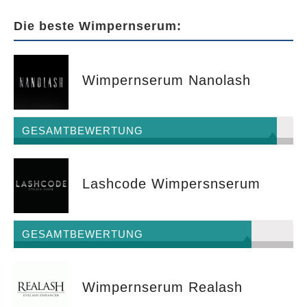
Die beste Wimpernserum:
Wimpernserum Nanolash
GESAMTBEWERTUNG
Lashcode Wimpersnserum
GESAMTBEWERTUNG
Wimpernserum Realash