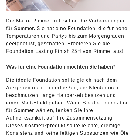
Die Marke Rimmel trifft schon die Vorbereitungen
für Sommer. Sie hat eine Foundation, die für hohe
Temperaturen und Partys bis zum Morgengrauen
geeignet ist, geschaffen. Probieren Sie die
Foundation Lasting Finish 25H von Rimmel aus!
Was für eine Foundation möchten Sie haben?
Die ideale Foundation sollte gleich nach dem
Ausgehen nicht runterfließen, die Kleider nicht
beschmutzen, lange Haltbarkeit besitzen und
einen Matt-Effekt geben. Wenn Sie die Foundation
für Sommer wählen, lenken Sie Ihre
Aufmerksamkeit auf ihre Zusammensetzung.
Dieses Kosmetikprodukt sollte leichte, cremige
Konsistenz und keine fettigen Substanzen wie Öle