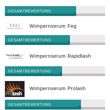
GESAMTBEWERTUNG
Wimpernserum Feg
GESAMTBEWERTUNG
Wimpernserum Rapidlash
GESAMTBEWERTUNG
Wimpernserum Prolash
GESAMTBEWERTUNG