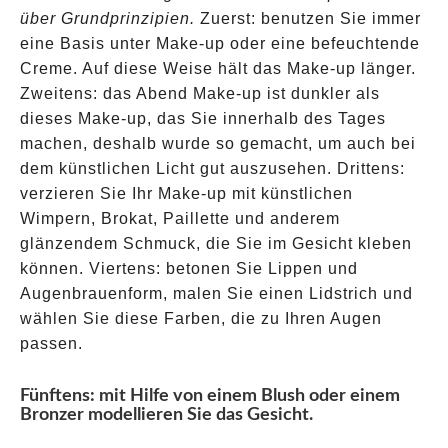
über Grundprinzipien.
Zuerst: benutzen Sie immer
eine Basis unter Make-up oder eine befeuchtende
Creme. Auf diese Weise hält das Make-up länger.
Zweitens: das Abend Make-up ist dunkler als
dieses Make-up, das Sie innerhalb des Tages
machen, deshalb wurde so gemacht, um auch bei
dem künstlichen Licht gut auszusehen. Drittens:
verzieren Sie Ihr Make-up mit künstlichen
Wimpern, Brokat, Paillette und anderem
glänzendem Schmuck, die Sie im Gesicht kleben
können. Viertens: betonen Sie Lippen und
Augenbrauenform, malen Sie einen Lidstrich und
wählen Sie diese Farben, die zu Ihren Augen
passen.
Fünftens: mit Hilfe von einem Blush oder einem
Bronzer modellieren Sie das Gesicht.