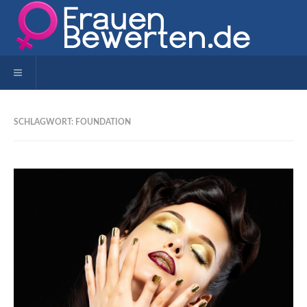
Toggle navigation
SCHLAGWORT: FOUNDATION