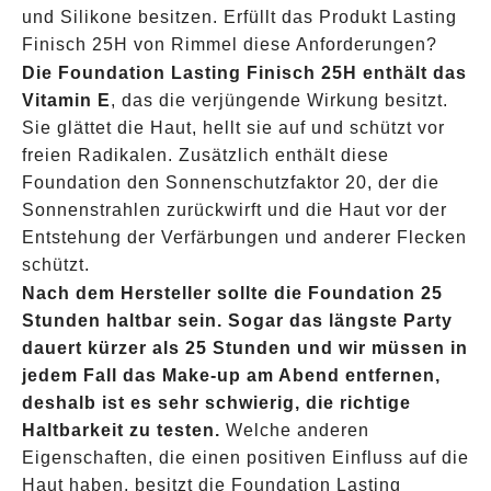
und Silikone besitzen. Erfüllt das Produkt Lasting
Finisch 25H von Rimmel diese Anforderungen?
Die Foundation Lasting Finisch 25H enthält das
Vitamin E
, das die verjüngende Wirkung besitzt.
Sie glättet die Haut, hellt sie auf und schützt vor
freien Radikalen. Zusätzlich enthält diese
Foundation den Sonnenschutzfaktor 20, der die
Sonnenstrahlen zurückwirft und die Haut vor der
Entstehung der Verfärbungen und anderer Flecken
schützt.
Nach dem Hersteller sollte die Foundation 25
Stunden haltbar sein. Sogar das längste Party
dauert kürzer als 25 Stunden und wir müssen in
jedem Fall das Make-up am Abend entfernen,
deshalb ist es sehr schwierig, die richtige
Haltbarkeit zu testen.
Welche anderen
Eigenschaften, die einen positiven Einfluss auf die
Haut haben, besitzt die Foundation Lasting