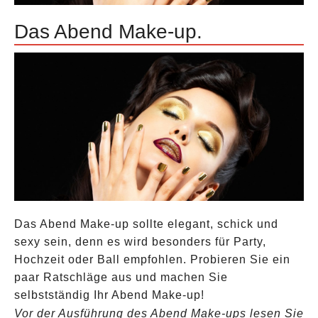
Das Abend Make-up.
Das Abend Make-up sollte elegant, schick und
sexy sein, denn es wird besonders für Party,
Hochzeit oder Ball empfohlen. Probieren Sie ein
paar Ratschläge aus und machen Sie
selbstständig Ihr Abend Make-up!
Vor der Ausführung des Abend Make-ups lesen Sie