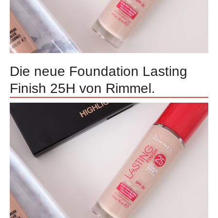
Die neue Foundation Lasting
Finish 25H von Rimmel.