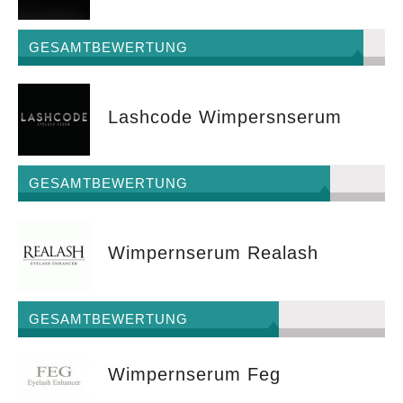
GESAMTBEWERTUNG
Lashcode Wimpersnserum
GESAMTBEWERTUNG
Wimpernserum Realash
GESAMTBEWERTUNG
Wimpernserum Feg