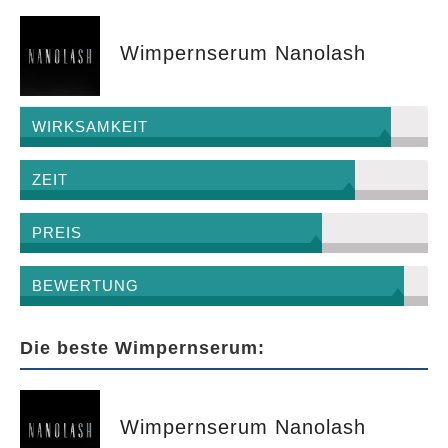
Wimpernserum Nanolash
WIRKSAMKEIT
ZEIT
PREIS
BEWERTUNG
Die beste Wimpernserum:
Wimpernserum Nanolash