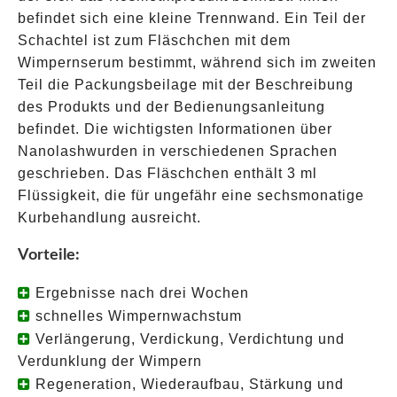
befindet sich eine kleine Trennwand. Ein Teil der
Schachtel ist zum Fläschchen mit dem
Wimpernserum bestimmt, während sich im zweiten
Teil die Packungsbeilage mit der Beschreibung
des Produkts und der Bedienungsanleitung
befindet. Die wichtigsten Informationen über
Nanolashwurden in verschiedenen Sprachen
geschrieben. Das Fläschchen enthält 3 ml
Flüssigkeit, die für ungefähr eine sechsmonatige
Kurbehandlung ausreicht.
Vorteile:
Ergebnisse nach drei Wochen
schnelles Wimpernwachstum
Verlängerung, Verdickung, Verdichtung und
Verdunklung der Wimpern
Regeneration, Wiederaufbau, Stärkung und