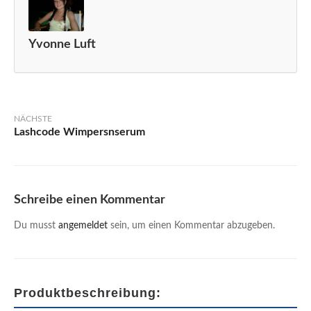
Yvonne Luft
Beitrags-
Navigation
Lashcode Wimpersnserum
Schreibe einen Kommentar
Du musst
angemeldet
sein, um einen Kommentar abzugeben.
Produktbeschreibung: