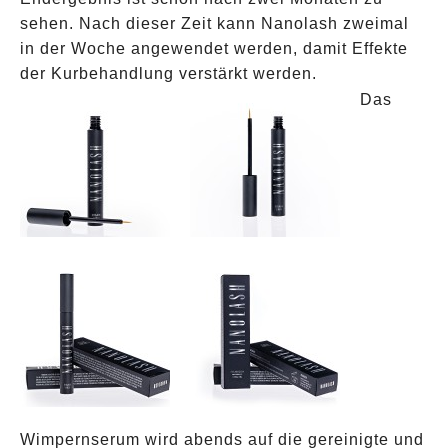
sehen. Nach dieser Zeit kann Nanolash zweimal
in der Woche angewendet werden, damit Effekte
der Kurbehandlung verstärkt werden.
Das
Wimpernserum wird abends auf die gereinigte und