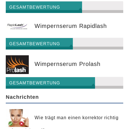
GESAMTBEWERTUNG
Wimpernserum Rapidlash
GESAMTBEWERTUNG
Wimpernserum Prolash
GESAMTBEWERTUNG
Nachrichten
Wie trägt man einen korrektor richtig