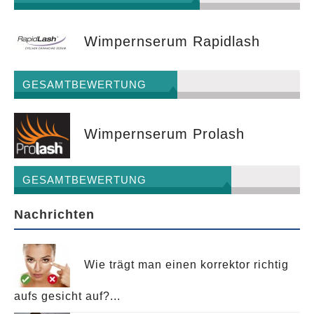
Wimpernserum Rapidlash
GESAMTBEWERTUNG
Wimpernserum Prolash
GESAMTBEWERTUNG
Nachrichten
Wie trägt man einen korrektor richtig
aufs gesicht auf?...