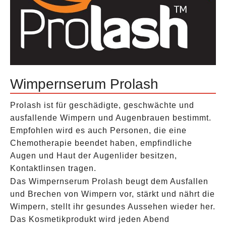
Wimpernserum Prolash
Prolash ist für geschädigte, geschwächte und
ausfallende Wimpern und Augenbrauen bestimmt.
Empfohlen wird es auch Personen, die eine
Chemotherapie beendet haben, empfindliche
Augen und Haut der Augenlider besitzen,
Kontaktlinsen tragen.
Das Wimpernserum Prolash beugt dem Ausfallen
und Brechen von Wimpern vor, stärkt und nährt die
Wimpern, stellt ihr gesundes Aussehen wieder her.
Das Kosmetikprodukt wird jeden Abend