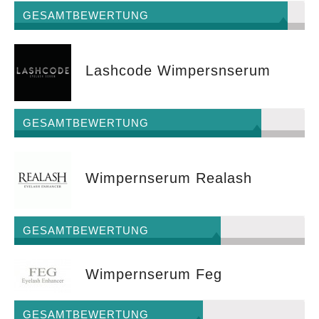
GESAMTBEWERTUNG
Lashcode Wimpersnserum
GESAMTBEWERTUNG
Wimpernserum Realash
GESAMTBEWERTUNG
Wimpernserum Feg
GESAMTBEWERTUNG