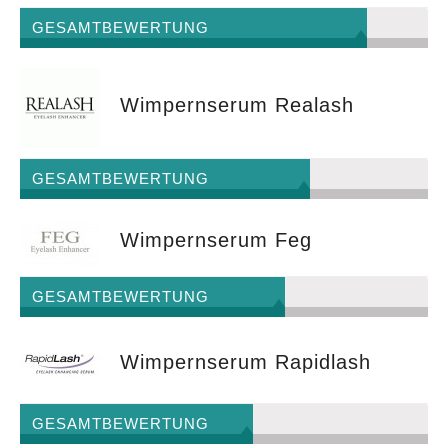
GESAMTBEWERTUNG
Wimpernserum Realash
GESAMTBEWERTUNG
Wimpernserum Feg
GESAMTBEWERTUNG
Wimpernserum Rapidlash
GESAMTBEWERTUNG