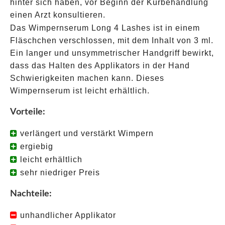
hinter sich haben, vor Beginn der Kurbehandlung
einen Arzt konsultieren.
Das Wimpernserum Long 4 Lashes ist in einem
Fläschchen verschlossen, mit dem Inhalt von 3 ml.
Ein langer und unsymmetrischer Handgriff bewirkt,
dass das Halten des Applikators in der Hand
Schwierigkeiten machen kann. Dieses
Wimpernserum ist leicht erhältlich.
Vorteile:
verlängert und verstärkt Wimpern
ergiebig
leicht erhältlich
sehr niedriger Preis
Nachteile:
unhandlicher Applikator