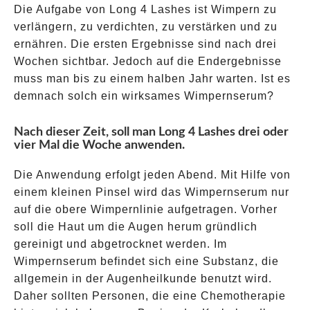
Die Aufgabe von Long 4 Lashes ist Wimpern zu
verlängern, zu verdichten, zu verstärken und zu
ernähren. Die ersten Ergebnisse sind nach drei
Wochen sichtbar. Jedoch auf die Endergebnisse
muss man bis zu einem halben Jahr warten. Ist es
demnach solch ein wirksames Wimpernserum?
Nach dieser Zeit, soll man Long 4 Lashes drei oder
vier Mal die Woche anwenden.
Die Anwendung erfolgt jeden Abend. Mit Hilfe von
einem kleinen Pinsel wird das Wimpernserum nur
auf die obere Wimpernlinie aufgetragen. Vorher
soll die Haut um die Augen herum gründlich
gereinigt und abgetrocknet werden. Im
Wimpernserum befindet sich eine Substanz, die
allgemein in der Augenheilkunde benutzt wird.
Daher sollten Personen, die eine Chemotherapie