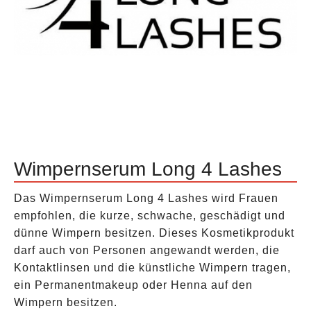
Wimpernserum Long 4 Lashes
Das Wimpernserum Long 4 Lashes wird Frauen
empfohlen, die kurze, schwache, geschädigt und
dünne Wimpern besitzen. Dieses Kosmetikprodukt
darf auch von Personen angewandt werden, die
Kontaktlinsen und die künstliche Wimpern tragen,
ein Permanentmakeup oder Henna auf den
Wimpern besitzen.