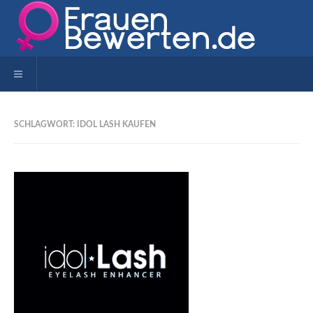
Toggle navigation
SCHLAGWORT: IDOL LASH KAUFEN