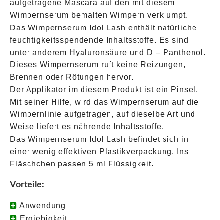
aufgetragene Mascara auf den mit diesem
Wimpernserum bemalten Wimpern verklumpt.
Das Wimpernserum Idol Lash enthält natürliche
feuchtigkeitsspendende Inhaltsstoffe. Es sind
unter anderem Hyaluronsäure und D – Panthenol.
Dieses Wimpernserum ruft keine Reizungen,
Brennen oder Rötungen hervor.
Der Applikator im diesem Produkt ist ein Pinsel.
Mit seiner Hilfe, wird das Wimpernserum auf die
Wimpernlinie aufgetragen, auf dieselbe Art und
Weise liefert es nährende Inhaltsstoffe.
Das Wimpernserum Idol Lash befindet sich in
einer wenig effektiven Plastikverpackung. Ins
Fläschchen passen 5 ml Flüssigkeit.
Vorteile:
Anwendung
Ergiebigkeit