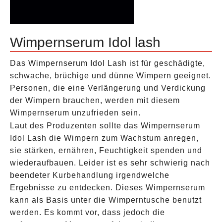
Wimpernserum Idol lash
Das Wimpernserum Idol Lash ist für geschädigte,
schwache, brüchige und dünne Wimpern geeignet.
Personen, die eine Verlängerung und Verdickung
der Wimpern brauchen, werden mit diesem
Wimpernserum unzufrieden sein.
Laut des Produzenten sollte das Wimpernserum
Idol Lash die Wimpern zum Wachstum anregen,
sie stärken, ernähren, Feuchtigkeit spenden und
wiederaufbauen. Leider ist es sehr schwierig nach
beendeter Kurbehandlung irgendwelche
Ergebnisse zu entdecken. Dieses Wimpernserum
kann als Basis unter die Wimperntusche benutzt
werden. Es kommt vor, dass jedoch die