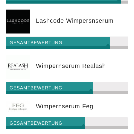
Lashcode Wimpersnserum
GESAMTBEWERTUNG
Wimpernserum Realash
GESAMTBEWERTUNG
Wimpernserum Feg
GESAMTBEWERTUNG