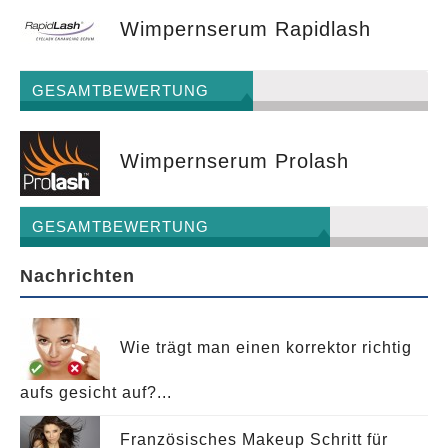
Wimpernserum Rapidlash
GESAMTBEWERTUNG
Wimpernserum Prolash
GESAMTBEWERTUNG
Nachrichten
Wie trägt man einen korrektor richtig
aufs gesicht auf?...
Französisches Makeup Schritt für