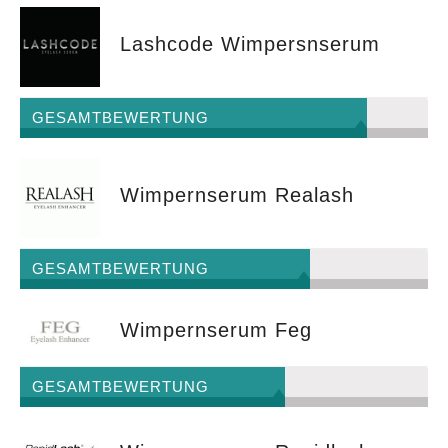
Lashcode Wimpersnserum
GESAMTBEWERTUNG
Wimpernserum Realash
GESAMTBEWERTUNG
Wimpernserum Feg
GESAMTBEWERTUNG