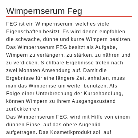
Wimpernserum Feg
FEG ist ein Wimpernserum, welches viele
Eigenschaften besitzt. Es wird denen empfohlen,
die schwache, dünne und kurze Wimpern besitzen.
Das Wimpernserum FEG besitzt als Aufgabe,
Wimpern zu verlängern, zu stärken, zu nähren und
zu verdicken. Sichtbare Ergebnisse treten nach
zwei Monaten Anwendung auf. Damit die
Ergebnisse für eine längere Zeit anhalten, muss
man das Wimpernserum weiter benutzen. Als
Folge einer Unterbrechung der Kurbehandlung,
können Wimpern zu ihrem Ausgangszustand
zurückkehren.
Das Wimpernserum FEG, wird mit Hilfe von einem
dünnen Pinsel auf das obere Augenlid
aufgetragen. Das Kosmetikprodukt soll auf