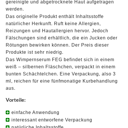
gereinigte und abgetrocknete Haut aufgetragen
werden.
Das originelle Produkt enthält Inhaltsstoffe
natürlicher Herkunft. Ruft keine Allergien,
Reizungen und Hautallergien hervor. Jedoch
Fälschungen sind erhältlich, die ein Jucken oder
Rötungen bewirken können. Der Preis dieser
Produkte ist sehr niedrig.
Das Wimpernserum FEG befindet sich in einem
weiß – silbernen Fläschchen, verpackt in einem
bunten Schächtelchen. Eine Verpackung, also 3
ml, reichen für eine fünfmonatige Kurbehandlung
aus.
Vorteile:
einfache Anwendung
interessant entworfene Verpackung
natürliche Inhaltsstoffe